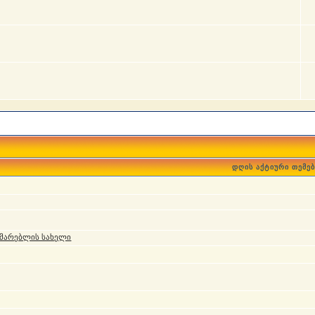
დღის აქტიური თემებ
მარებლის სახელი