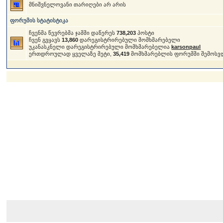
მნიშვნელოვანი თარიღები არ არის
ფორუმის სტატისტიკა
ჩვენმა წევრებმა ჯამში დაწერეს
738,203
პოსტი
ჩვენ გვყავს
13,860
დარეგისტრირებული მომხმარებელი
უკანასკნელი დარეგისტრირებული მომხმარებელია
karsonpaul
ერთდროულად ყველაზე მეტი,
35,419
მომხმარებლის ფორუმში შემოსვ