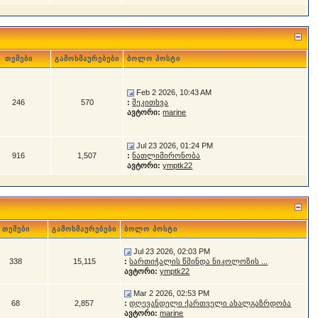
თემები
გამოხმაურებები
ბოლო პოსტი
Feb 2 2026, 10:43 AM
246
570
:
შეკითხვა
ავტორი:
marine
Jul 23 2026, 01:24 PM
916
1,507
:
ნათლიმირონობა
ავტორი:
ymptk22
თემები
გამოხმაურებები
ბოლო პოსტი
Jul 23 2026, 02:03 PM
338
15,115
:
სართიჭალის წმინდა ნიკოლოზის ...
ავტორი:
ymptk22
Mar 2 2026, 02:53 PM
68
2,857
:
დღევანდელი ქართველი ახალგაზრდობა
ავტორი:
marine