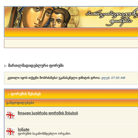
მართლმადიდებლური ფორუმი
კეთილი იყოს თქვენი მობრძანება! უკანასკნელი ვიზიტის დროა:
დღეს, 07:05 AM
ფორუმის შესახებ
განყოფილებები
ზოგადი საუბრები ფორუმის შესახებ
სენატი
ფორუმის საკანონმდებლო ორგანო.