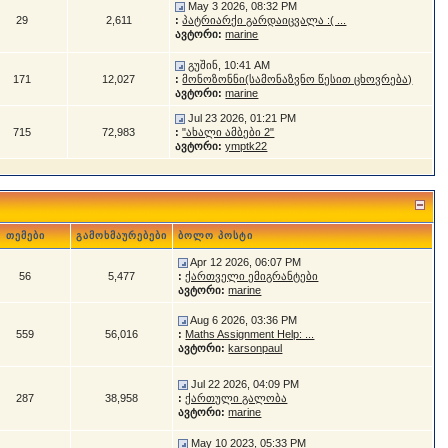
May 3 2026, 08:32 PM
29
2,611
:
პატრიარქი გარდაიცვალა :( ...
ავტორი:
marine
გუშინ, 10:41 AM
171
12,027
:
მონოზონნი(სამონაზვნო წესით ცხოვრება)
ავტორი:
marine
Jul 23 2026, 01:21 PM
715
72,983
:
"ახალი ამბები 2"
ავტორი:
ymptk22
თემები
გამოხმაურებები
ბოლო პოსტი
Apr 12 2026, 06:07 PM
56
5,477
:
ქართველი ემიგრანტები
ავტორი:
marine
Aug 6 2026, 03:36 PM
559
56,016
:
Maths Assignment Help: ...
ავტორი:
karsonpaul
Jul 22 2026, 04:09 PM
287
38,958
:
ქართული გალობა
ავტორი:
marine
May 10 2023, 05:33 PM