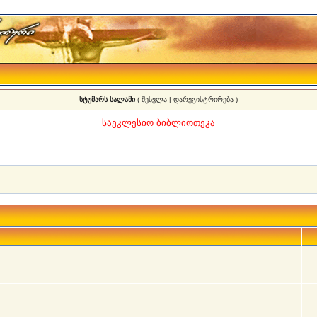
სტუმარს სალამი
(
შესვლა
|
დარეგისტრირება
)
საეკლესიო ბიბლიოთეკა