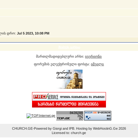
ლის დრო:
Jul 5 2023, 10:08 PM
მსუბუქი ვერსია
მართლმადიდებლური არხი:
ივერიონი
ფორუმის ელექტრონული ფოსტა:
იმეილი
CHURCH.GE-Powered by Giorgi and IPB. Hosting by WebHostinG.Ge 2026
Licensed to: church.ge