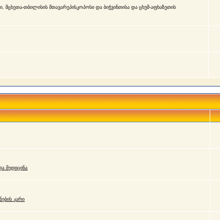
, მცხეთა-თბილისის მთავარეპისკოპოსი და ბიჭვინთისა და ცხუმ-აფხაზეთის
ა მედიცინა
ნების კარი