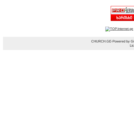
CHURCH.GE-Powered by Gior
Li