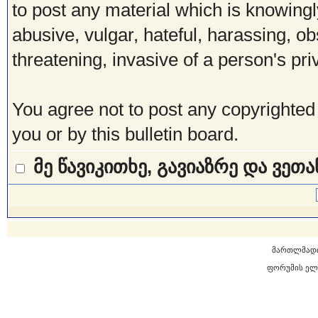
to post any material which is knowingl
abusive, vulgar, hateful, harassing, o
threatening, invasive of a person's pri
You agree not to post any copyrighted
you or by this bulletin board.
მე წავიკითხე, გავიაზრე და ვეთ
მართლმად
ფორუმის ელ