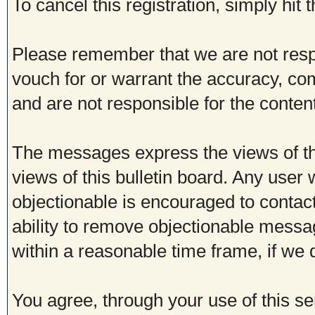
To cancel this registration, simply hit
Please remember that we are not res
vouch for or warrant the accuracy, c
and are not responsible for the conte
The messages express the views of th
views of this bulletin board. Any user
objectionable is encouraged to contac
ability to remove objectionable messa
within a reasonable time frame, if we
You agree, through your use of this ser