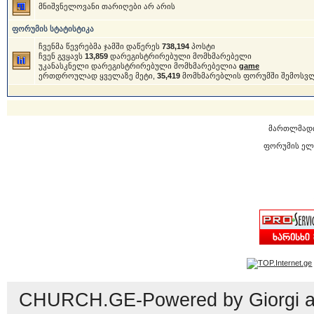
მნიშვნელოვანი თარიღები არ არის
ფორუმის სტატისტიკა
ჩვენმა წევრებმა ჯამში დაწერეს
738,194
პოსტი
ჩვენ გვყავს
13,859
დარეგისტრირებული მომხმარებელი
უკანასკნელი დარეგისტრირებული მომხმარებელია
game
ერთდროულად ყველაზე მეტი,
35,419
მომხმარებლის ფორუმში შემოსვ
მართლმად
ფორუმის ელ
CHURCH.GE-Powered by Giorgi an