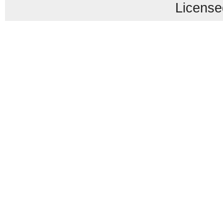
License