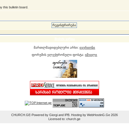
 this bulletin board.
მსუბუქი ვერსია
მართლმადიდებლური არხი:
ივერიონი
ფორუმის ელექტრონული ფოსტა:
იმეილი
CHURCH.GE-Powered by Giorgi and IPB. Hosting by WebHostinG.Ge 2026
Licensed to: church.ge