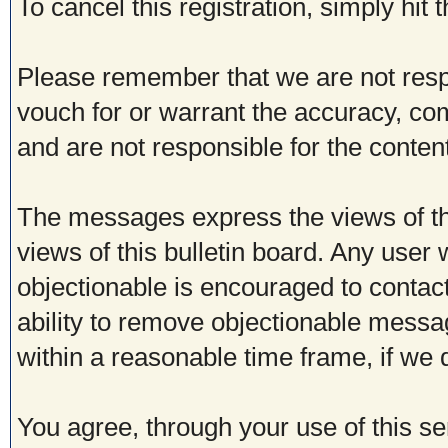
To cancel this registration, simply hit
Please remember that we are not res
vouch for or warrant the accuracy, c
and are not responsible for the conte
The messages express the views of th
views of this bulletin board. Any user
objectionable is encouraged to contac
ability to remove objectionable messa
within a reasonable time frame, if we
You agree, through your use of this ser