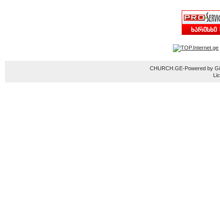
CHURCH.GE-Powered by Gior
Li