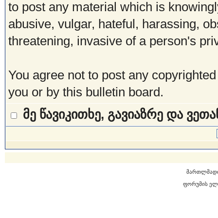
to post any material which is knowingl
abusive, vulgar, hateful, harassing, o
threatening, invasive of a person's pri
You agree not to post any copyrighted
you or by this bulletin board.
მე წავიკითხე, გავიაზრე და ვეთ
მართლმად
ფორუმის ელ