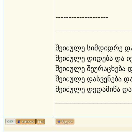
--------------------
____________________
შეიძულე სიმდიდრე და
შეიძულე დიდება და ი
შეიძულე შეურაცხება 
შეიძულე დასვენება და
შეიძულე დედამიწა და 
____________________