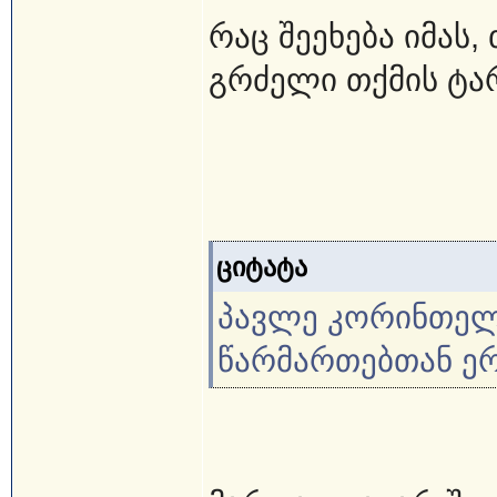
რაც შეეხება იმას
გრძელი თქმის ტარ
ციტატა
პავლე კორინთელთ
წარმართებთან ე