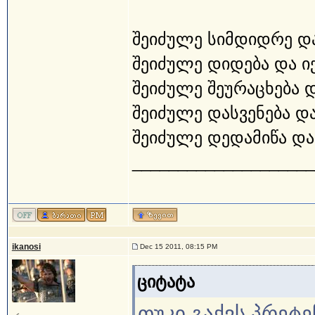
შეიძულე სიმდიდრე და
შეიძულე დიდება და ი
შეიძულე შეურაცხება 
შეიძულე დასვენება და
შეიძულე დედამიწა და 
____________________
ikanosi
Dec 15 2011, 08:15 PM
ციტატა
თუკი გაქვს პრეტე