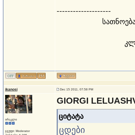
--------------------
სათნოება
კლ
ikanosi
Dec 15 2011, 07:58 PM
GIORGI LELUASHV
ციტატა
ირაკლი
ცდები
ჯგუფი: Moderator