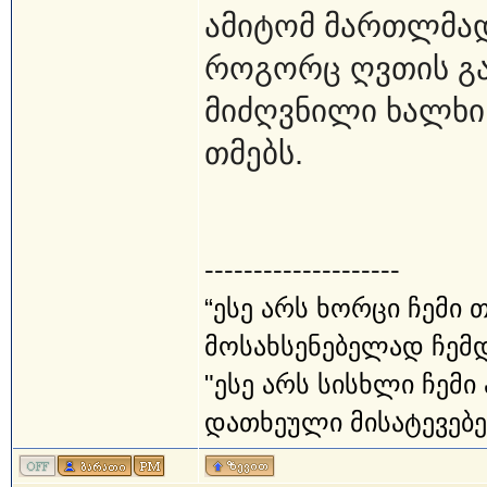
ამიტომ მართლმა
როგორც ღვთის გა
მიძღვნილი ხალხი,
თმებს.
--------------------
“ესე არს ხორცი ჩემი 
მოსახსენებელად ჩემდა
"ესე არს სისხლი ჩემ
დათხეული მისატევებელ