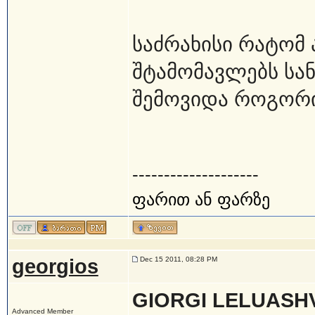
საძრახისი რატომ 
შტამომავლებს სა
შემოვიდა როგორი
--------------------
ფარით ან ფარზე
georgios
Dec 15 2011, 08:28 PM
GIORGI LELUASHV
Advanced Member