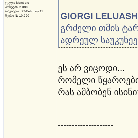
ჯგუფი: Members
პოსტები: 5,088
რეგისტრ.: 27-February 11
GIORGI LELUASH
წევრი № 10,559
გრძელი თმის ტარ
ადრეულ საუკუნეებ
ეს არ ვიცოდი...
რომელი წყაროებ
რას ამბობენ ისინი
--------------------
____________________