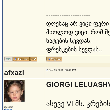
--------------------
დღესაც არ ვიცი ფერი
მხოლოდ ვიცი, რომ შენ
ხატების სევდას,
ფრესკების სევდას...
afxazi
Dec 15 2011, 08:49 PM
GIORGI LELUASHV
ასევე VI მს. კრები
დავითი