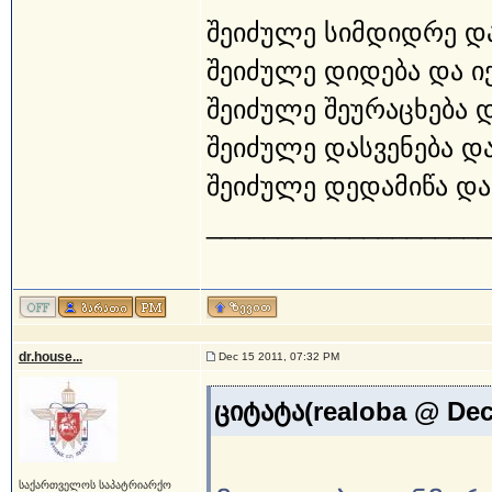
შეიძულე სიმდიდრე და
შეიძულე დიდება და ი
შეიძულე შეურაცხება 
შეიძულე დასვენება და
შეიძულე დედამიწა და 
____________________
dr.house...
Dec 15 2011, 07:32 PM
ციტატა(realoba @ Dec
საქართველოს საპატრიარქო