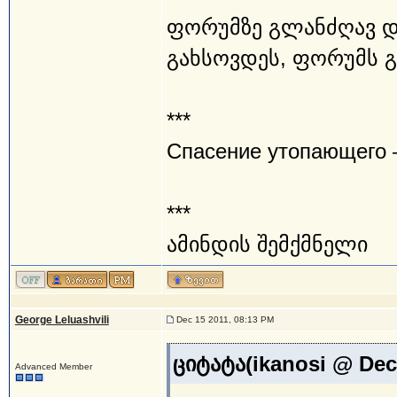
ფორუმზე გლანძღავ და
გახსოვდეს, ფორუმს გა
***
Спасение утопающего –
***
ამინდის შემქმნელი
George Leluashvili
Dec 15 2011, 08:13 PM
ციტატა(ikanosi @ Dec
Advanced Member