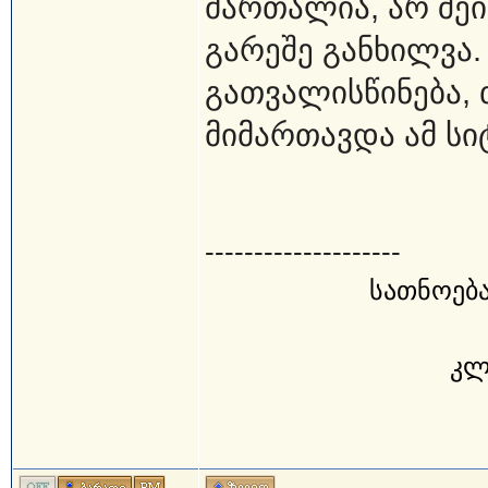
მართალია, არ შეი
გარეშე განხილვა.
გათვალისწინება, 
მიმართავდა ამ სი
--------------------
სათნოება
კლ