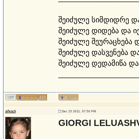
შეიძულე სიმდიდრე და
შეიძულე დიდება და ი
შეიძულე შეურაცხება 
შეიძულე დასვენება და
შეიძულე დედამიწა და 
____________________
afxazi
Dec 15 2011, 07:50 PM
GIORGI LELUASHV