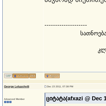
--------------------
სათნოება
კლ
George Leluashvili
Dec 15 2011, 07:38 PM
ციტატა(afxazi @ Dec 
Advanced Member