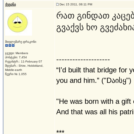
ქევანა
Dec 15 2011, 08:11 PM
რათ გინდათ კაცე
გვაქვს ხო გვეძახ
მთვლემარე დრაკონი
ჯგუფი: Members
--------------------
პოსტები: 7,454
რეგისტრ.: 11-February 07
მდებარ.: Shire, Hobbitland,
“I'd built that bridge for 
Middle-earth
წევრი № 1,055
you and him.” ("Dაისყ")
"He was born with a gift
And that was all his pat
***